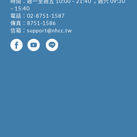
時間：週一至週五 10:00 – 21:40 ；週六 09:30
– 15:40
電話：
02-8751-1587
傳真：8751-1586
信箱：
support@nhcc.tw