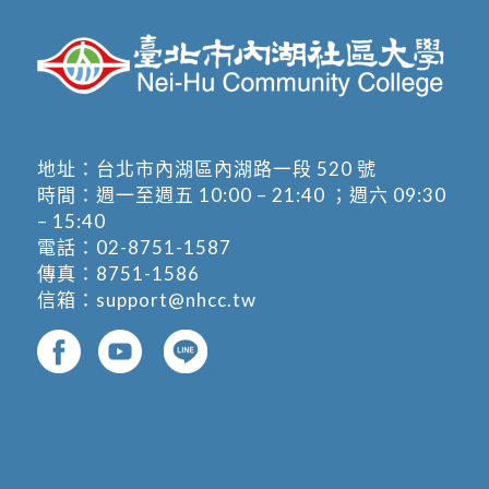
地址：
台北市內湖區內湖路一段 520 號
時間：週一至週五 10:00 – 21:40 ；週六 09:30
– 15:40
電話：
02-8751-1587
傳真：8751-1586
信箱：
support@nhcc.tw