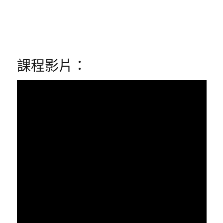
課程影片：