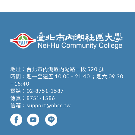
地址：
台北市內湖區內湖路一段 520 號
時間：週一至週五 10:00 – 21:40 ；週六 09:30
– 15:40
電話：
02-8751-1587
傳真：8751-1586
信箱：
support@nhcc.tw