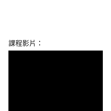
課程影片：