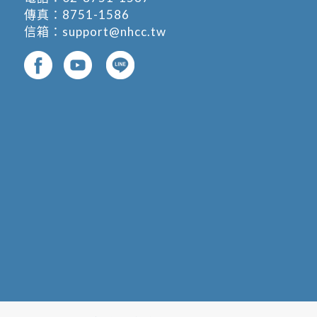
傳真：8751-1586
信箱：
support@nhcc.tw