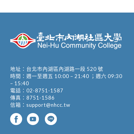
地址：
台北市內湖區內湖路一段 520 號
時間：週一至週五 10:00 – 21:40 ；週六 09:30
– 15:40
電話：
02-8751-1587
傳真：8751-1586
信箱：
support@nhcc.tw