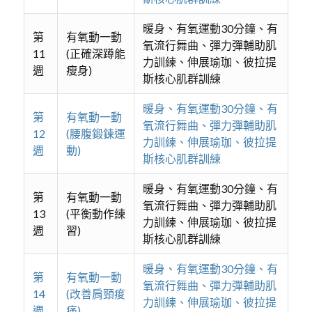
暖身、有氧運動30分鐘、有
第
有氧動一動
氧流行舞曲、彈力彈輔助肌
11
(正確深蹲能
力訓練、伸展瑜珈、彼拉提
週
瘦身)
斯核心肌群訓練
暖身、有氧運動30分鐘、有
第
有氧動一動
氧流行舞曲、彈力彈輔助肌
12
(腰腹鍛鍊運
力訓練、伸展瑜珈、彼拉提
週
動)
斯核心肌群訓練
暖身、有氧運動30分鐘、有
第
有氧動一動
氧流行舞曲、彈力彈輔助肌
13
(平衡動作練
力訓練、伸展瑜珈、彼拉提
週
習)
斯核心肌群訓練
暖身、有氧運動30分鐘、有
第
有氧動一動
氧流行舞曲、彈力彈輔助肌
14
(改善肩頸痠
力訓練、伸展瑜珈、彼拉提
週
痛)