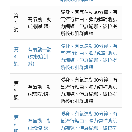
暖身、有氧運動30分鐘、有
第
有氧動一動
氧流行舞曲、彈力彈輔助肌
3
(心肺訓練)
力訓練、伸展瑜珈、彼拉提
週
斯核心肌群訓練
暖身、有氧運動30分鐘、有
第
有氧動一動
氧流行舞曲、彈力彈輔助肌
4
(柔軟度訓
力訓練、伸展瑜珈、彼拉提
週
練)
斯核心肌群訓練
暖身、有氧運動30分鐘、有
第
有氧動一動
氧流行舞曲、彈力彈輔助肌
5
(腹部鍛鍊)
力訓練、伸展瑜珈、彼拉提
週
斯核心肌群訓練
暖身、有氧運動30分鐘、有
第
有氧動一動
氧流行舞曲、彈力彈輔助肌
6
(上臂訓練)
力訓練、伸展瑜珈、彼拉提
週