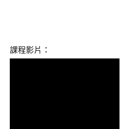
課程影片：