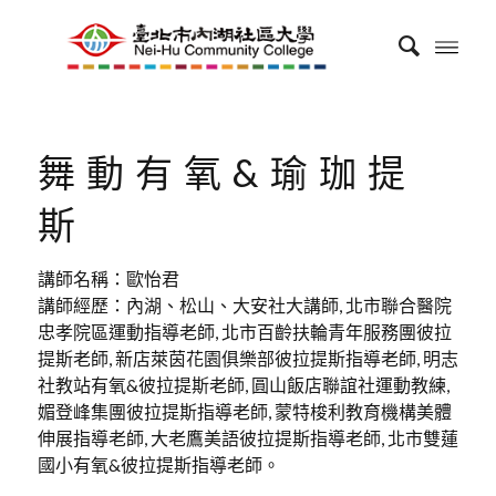
舞動有氧&瑜珈提
斯
講師名稱：歐怡君
講師經歷：內湖、松山、大安社大講師, 北市聯合醫院
忠孝院區運動指導老師, 北市百齡扶輪青年服務團彼拉
提斯老師, 新店萊茵花園俱樂部彼拉提斯指導老師, 明志
社教站有氧&彼拉提斯老師, 圓山飯店聯誼社運動教練,
媚登峰集團彼拉提斯指導老師, 蒙特梭利教育機構美體
伸展指導老師, 大老鷹美語彼拉提斯指導老師, 北市雙蓮
國小有氧&彼拉提斯指導老師。