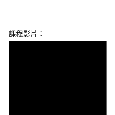
課程影片：