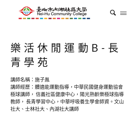
樂活休閒運動B-長
青學苑
講師名稱：施子胤
講師經歷：體適能運動指導，中華民國健身運動協會
極球講師， 信義社區健康中心，陽光熟齡樂極球指導
教師， 長青學習中心，中華呼吸養生學會師資。文山
社大、士林社大、內湖社大講師