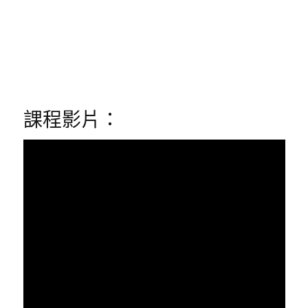
課程影片：