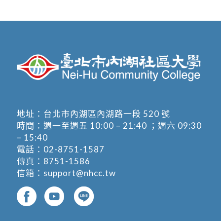
地址：
台北市內湖區內湖路一段 520 號
時間：週一至週五 10:00 – 21:40 ；週六 09:30
– 15:40
電話：
02-8751-1587
傳真：8751-1586
信箱：
support@nhcc.tw