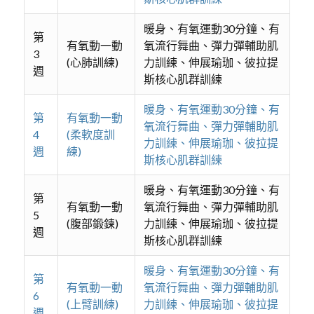
暖身、有氧運動30分鐘、有
第
有氧動一動
氧流行舞曲、彈力彈輔助肌
3
(心肺訓練)
力訓練、伸展瑜珈、彼拉提
週
斯核心肌群訓練
暖身、有氧運動30分鐘、有
第
有氧動一動
氧流行舞曲、彈力彈輔助肌
4
(柔軟度訓
力訓練、伸展瑜珈、彼拉提
週
練)
斯核心肌群訓練
暖身、有氧運動30分鐘、有
第
有氧動一動
氧流行舞曲、彈力彈輔助肌
5
(腹部鍛鍊)
力訓練、伸展瑜珈、彼拉提
週
斯核心肌群訓練
暖身、有氧運動30分鐘、有
第
有氧動一動
氧流行舞曲、彈力彈輔助肌
6
(上臂訓練)
力訓練、伸展瑜珈、彼拉提
週