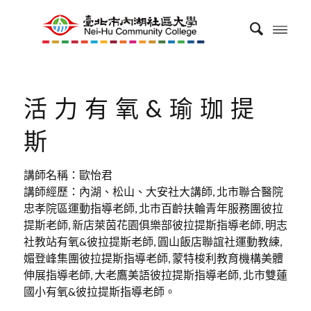
活力有氧&瑜珈提
斯
講師名稱：歐怡君
講師經歷：內湖、松山、大安社大講師, 北市聯合醫院
忠孝院區運動指導老師, 北市百齡扶輪青年服務團彼拉
提斯老師, 新店萊茵花園俱樂部彼拉提斯指導老師, 明志
社教站有氧&彼拉提斯老師, 圓山飯店聯誼社運動教練,
媚登峰集團彼拉提斯指導老師, 蒙特梭利教育機構美體
伸展指導老師, 大老鷹美語彼拉提斯指導老師, 北市雙蓮
國小有氧&彼拉提斯指導老師。