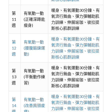
暖身、有氧運動30分鐘、有
第
有氧動一動
氧流行舞曲、彈力彈輔助肌
11
(正確深蹲能
力訓練、伸展瑜珈、彼拉提
週
瘦身)
斯核心肌群訓練
暖身、有氧運動30分鐘、有
第
有氧動一動
氧流行舞曲、彈力彈輔助肌
12
(腰腹鍛鍊運
力訓練、伸展瑜珈、彼拉提
週
動)
斯核心肌群訓練
暖身、有氧運動30分鐘、有
第
有氧動一動
氧流行舞曲、彈力彈輔助肌
13
(平衡動作練
力訓練、伸展瑜珈、彼拉提
週
習)
斯核心肌群訓練
暖身、有氧運動30分鐘、有
第
有氧動一動
氧流行舞曲、彈力彈輔助肌
14
(改善肩頸痠
力訓練、伸展瑜珈、彼拉提
週
痛)