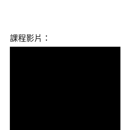
課程影片：