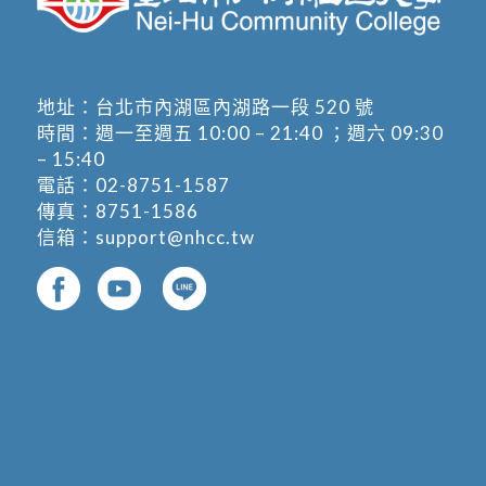
地址：
台北市內湖區內湖路一段 520 號
時間：週一至週五 10:00 – 21:40 ；週六 09:30
– 15:40
電話：
02-8751-1587
傳真：8751-1586
信箱：
support@nhcc.tw