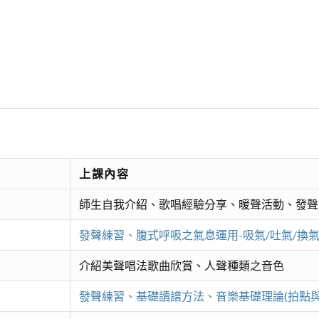
上課內容
師生自我介紹、歌唱經驗分享、暖聲活動、發聲
發聲練習、腹式呼吸之氣息運用-吸氣/吐氣/換氣
介紹美聲唱法歌曲欣賞、人聲種類之音色
發聲練習、基礎讀譜方法、音樂基礎理論(拍點與