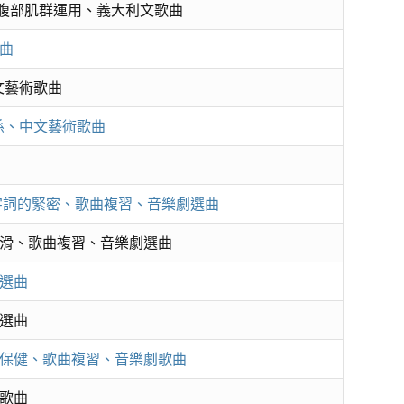
、腹部肌群運用、義大利文歌曲
曲
文藝術歌曲
係、中文藝術歌曲
圓滑、字詞的緊密、歌曲複習、音樂劇選曲
滑、歌曲複習、音樂劇選曲
選曲
選曲
保健、歌曲複習、音樂劇歌曲
歌曲