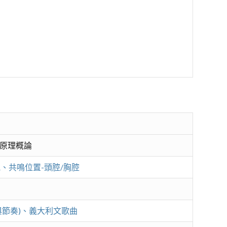
原理概論
、共鳴位置-頭腔/胸腔
節奏)、義大利文歌曲