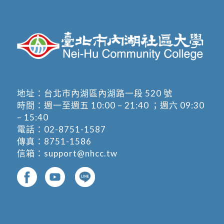
地址：
台北市內湖區內湖路一段 520 號
時間：週一至週五 10:00 – 21:40 ；週六 09:30
– 15:40
電話：
02-8751-1587
傳真：8751-1586
信箱：
support@nhcc.tw