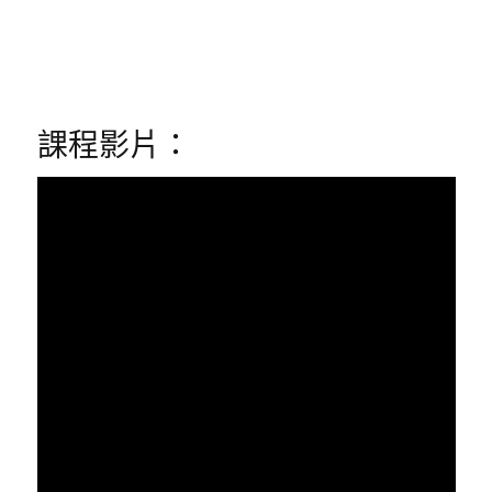
課程影片：