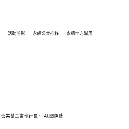
活動剪影
永續公共推移
永續地方學用
善美基金會執行長、IAL國際藝