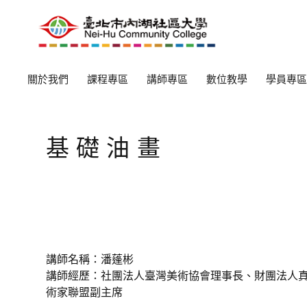
關於我們
課程專區
講師專區
數位教學
學員專區
基礎油畫
講師名稱：潘蓬彬
講師經歷：社團法人臺灣美術協會理事長、財團法人真
術家聯盟副主席