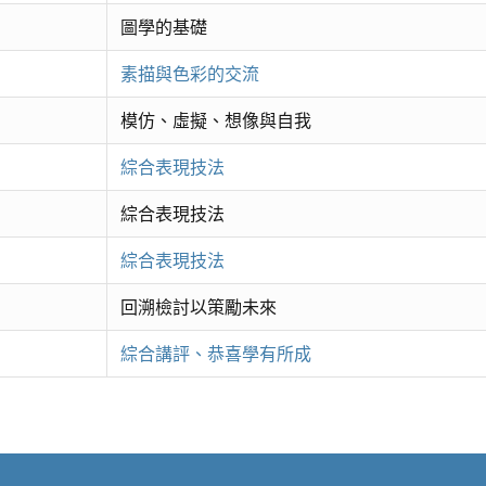
圖學的基礎
素描與色彩的交流
模仿、虛擬、想像與自我
綜合表現技法
綜合表現技法
綜合表現技法
回溯檢討以策勵未來
綜合講評、恭喜學有所成