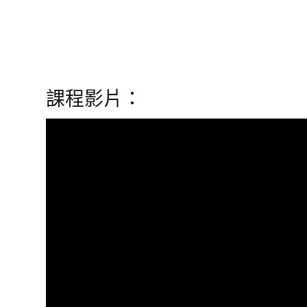
課程影片：