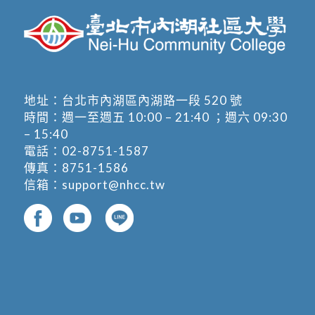
地址：
台北市內湖區內湖路一段 520 號
時間：週一至週五 10:00 – 21:40 ；週六 09:30
– 15:40
電話：
02-8751-1587
傳真：8751-1586
信箱：
support@nhcc.tw