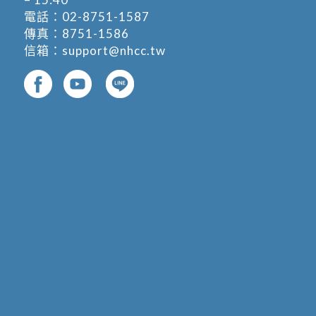
電話：
02-8751-1587
傳真：8751-1586
信箱：
support@nhcc.tw