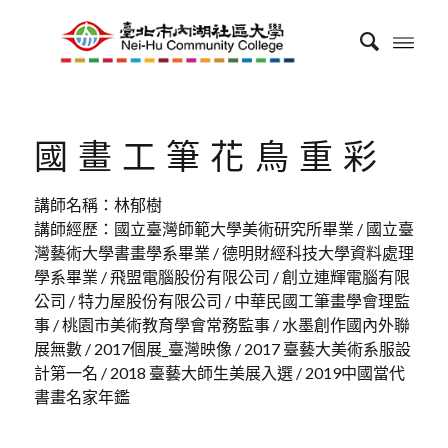
國畫工筆花鳥重彩
講師名稱：林郁樹
講師經歷：國立臺灣師範大學美術研究所畢業 / 國立臺
灣藝術大學書畫學系畢業 / 德明財經科技大學資料處理
學系畢業 / 飛盟電腦股份有限公司 / 創立連輝電腦有限
公司 / 特力屋股份有限公司 / 中華民國工筆畫學會理監
事 / 桃園市美術教育學會常務監事 / 水墨創作國內外聯
展無數 / 2017個展_臺灣映像 / 2017 臺藝大美術系服設
計第一名 / 2018 臺藝大師生美展入選 / 2019中國當代
書畫名家年鑑