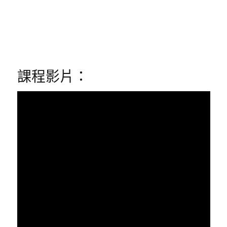
課程影片：