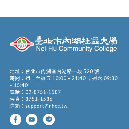
地址：
台北市內湖區內湖路一段 520 號
時間：週一至週五 10:00 – 21:40 ；週六 09:30
– 15:40
電話：
02-8751-1587
傳真：8751-1586
信箱：
support@nhcc.tw