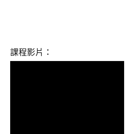
課程影片：