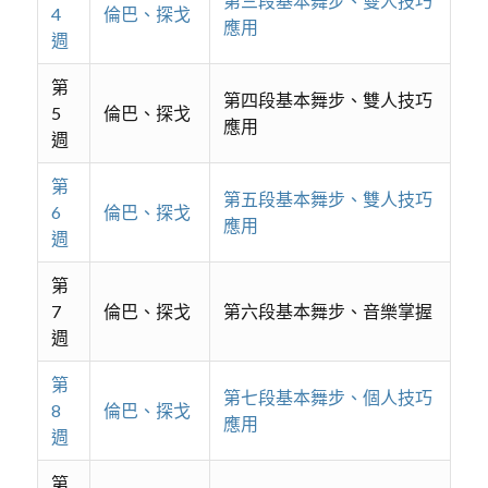
第三段基本舞步、雙人技巧
4
倫巴、探戈
應用
週
第
第四段基本舞步、雙人技巧
5
倫巴、探戈
應用
週
第
第五段基本舞步、雙人技巧
6
倫巴、探戈
應用
週
第
7
倫巴、探戈
第六段基本舞步、音樂掌握
週
第
第七段基本舞步、個人技巧
8
倫巴、探戈
應用
週
第