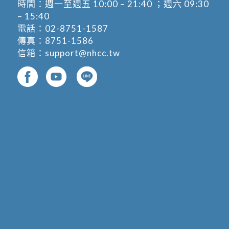
時間：週一至週五 10:00 – 21:40 ；週六 09:30
– 15:40
電話：
02-8751-1587
傳真：8751-1586
信箱：
support@nhcc.tw