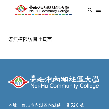
您無權限訪問此頁面
地址：
台北市內湖區內湖路一段 520 號