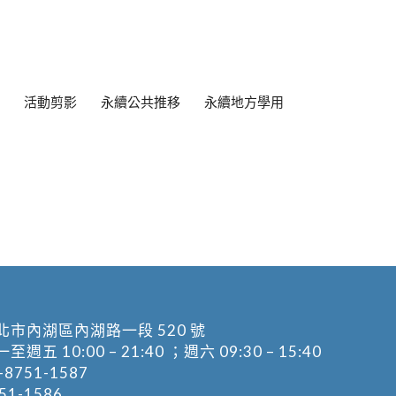
活動剪影
永續公共推移
永續地方學用
北市內湖區內湖路一段 520 號
五 10:00 – 21:40 ；週六 09:30 – 15:40
-8751-1587
1-1586