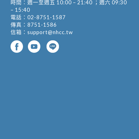
時間：週一至週五 10:00 – 21:40 ；週六 09:30
– 15:40
電話：
02-8751-1587
傳真：8751-1586
信箱：
support@nhcc.tw