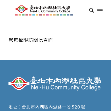
您無權限訪問此頁面
地址：
台北市內湖區內湖路一段 520 號