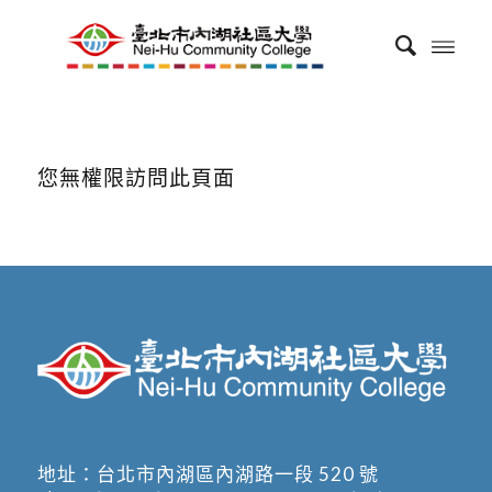
您無權限訪問此頁面
地址：
台北市內湖區內湖路一段 520 號