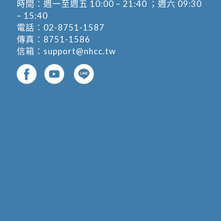
時間：週一至週五 10:00 – 21:40 ；週六 09:30
– 15:40
電話：
02-8751-1587
傳真：8751-1586
信箱：
support@nhcc.tw