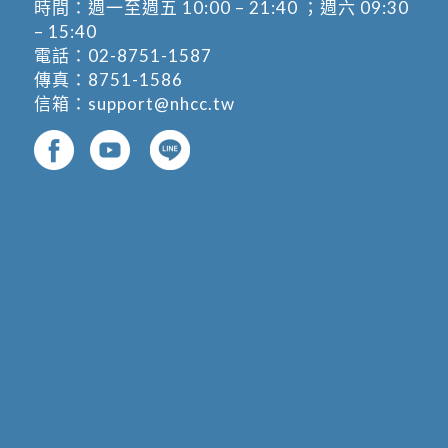
時間：週一至週五 10:00 – 21:40 ；週六 09:30
– 15:40
電話：
02-8751-1587
傳真：8751-1586
信箱：
support@nhcc.tw