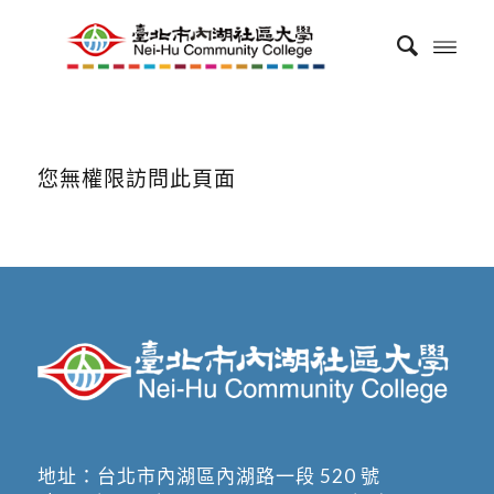
您無權限訪問此頁面
地址：
台北市內湖區內湖路一段 520 號