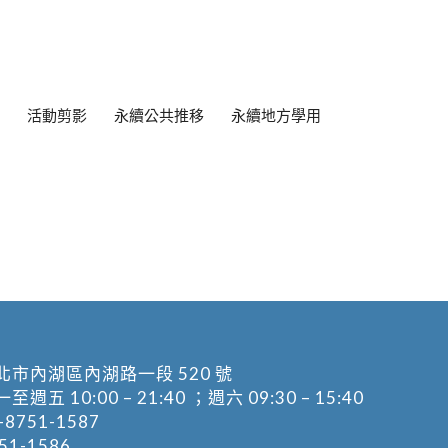
活動剪影
永續公共推移
永續地方學用
北市內湖區內湖路一段 520 號
五 10:00 – 21:40 ；週六 09:30 – 15:40
-8751-1587
1-1586