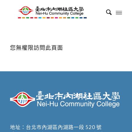
您無權限訪問此頁面
地址：
台北市內湖區內湖路一段 520 號