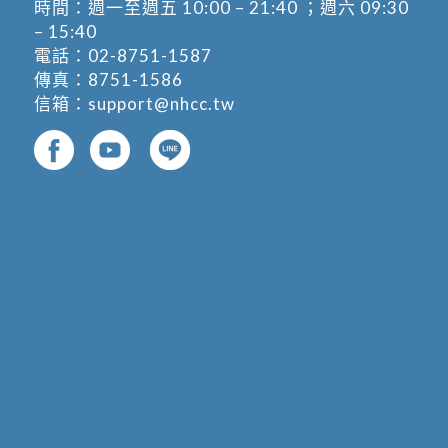
時間：週一至週五 10:00 – 21:40 ；週六 09:30
– 15:40
電話：
02-8751-1587
傳真：8751-1586
信箱：
support@nhcc.tw