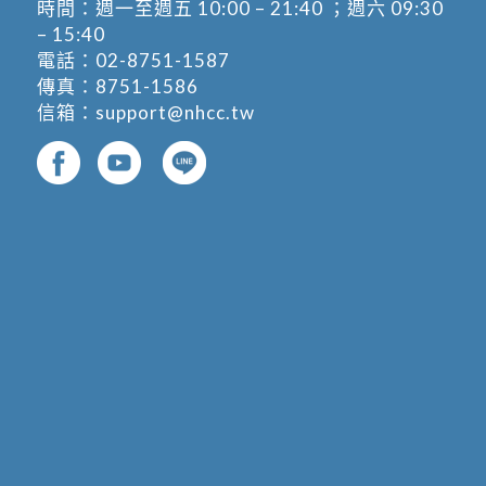
時間：週一至週五 10:00 – 21:40 ；週六 09:30
– 15:40
電話：
02-8751-1587
傳真：8751-1586
信箱：
support@nhcc.tw