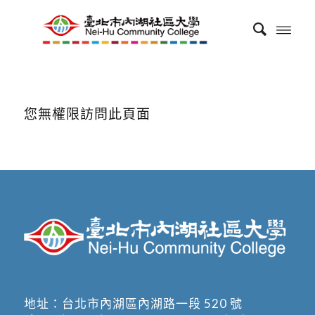
您無權限訪問此頁面
地址：
台北市內湖區內湖路一段 520 號