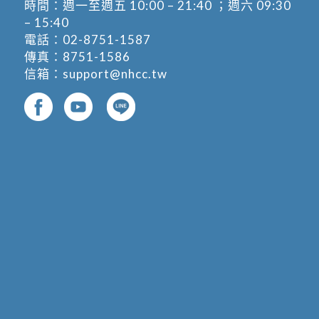
時間：週一至週五 10:00 – 21:40 ；週六 09:30
– 15:40
電話：
02-8751-1587
傳真：8751-1586
信箱：
support@nhcc.tw