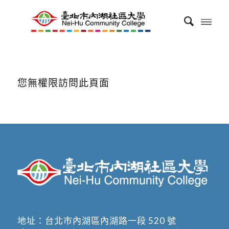
您無權限訪問此頁面
地址：
台北市內湖區內湖路一段 520 號