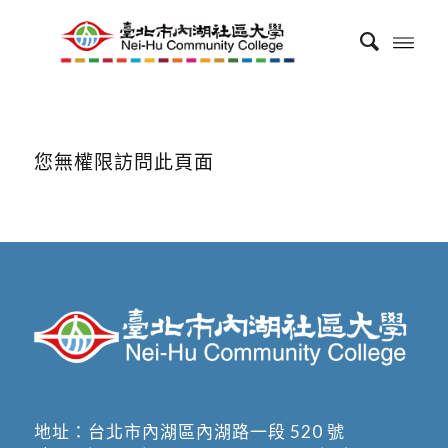
您無權限訪問此頁面
地址：
台北市內湖區內湖路一段 520 號