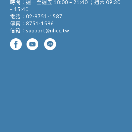
時間：週一至週五 10:00 – 21:40 ；週六 09:30
– 15:40
電話：
02-8751-1587
傳真：8751-1586
信箱：
support@nhcc.tw