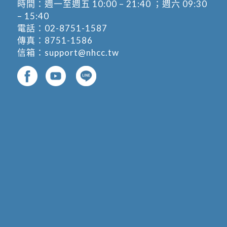
時間：週一至週五 10:00 – 21:40 ；週六 09:30
– 15:40
電話：
02-8751-1587
傳真：8751-1586
信箱：
support@nhcc.tw