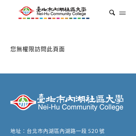
您無權限訪問此頁面
地址：
台北市內湖區內湖路一段 520 號