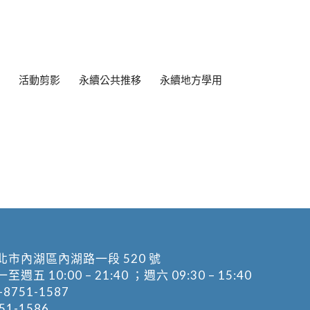
活動剪影
永續公共推移
永續地方學用
北市內湖區內湖路一段 520 號
五 10:00 – 21:40 ；週六 09:30 – 15:40
-8751-1587
1-1586