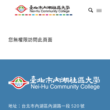
您無權限訪問此頁面
地址：
台北市內湖區內湖路一段 520 號