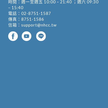
時間：週一至週五 10:00 – 21:40 ；週六 09:30
– 15:40
電話：
02-8751-1587
傳真：8751-1586
信箱：
support@nhcc.tw