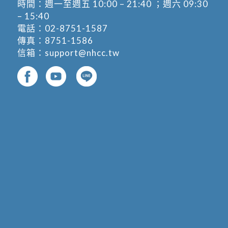
時間：週一至週五 10:00 – 21:40 ；週六 09:30
– 15:40
電話：
02-8751-1587
傳真：8751-1586
信箱：
support@nhcc.tw