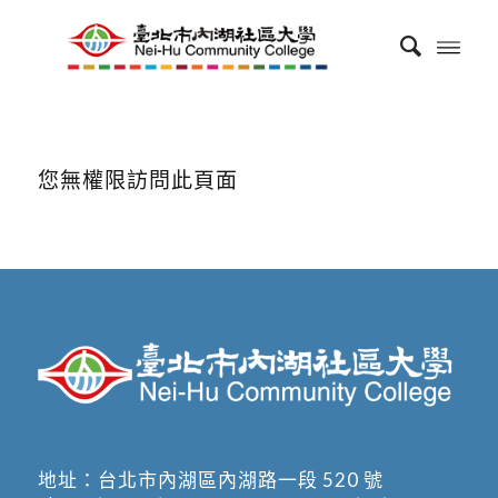
您無權限訪問此頁面
地址：
台北市內湖區內湖路一段 520 號