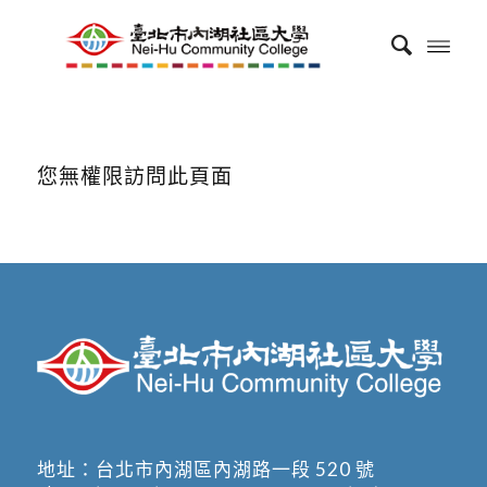
您無權限訪問此頁面
地址：
台北市內湖區內湖路一段 520 號