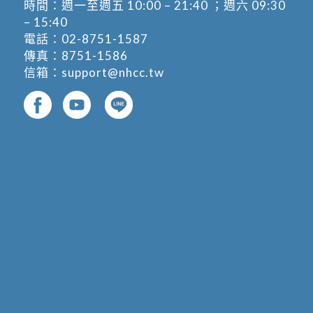
時間：週一至週五 10:00 – 21:40 ；週六 09:30
– 15:40
電話：
02-8751-1587
傳真：8751-1586
信箱：
support@nhcc.tw