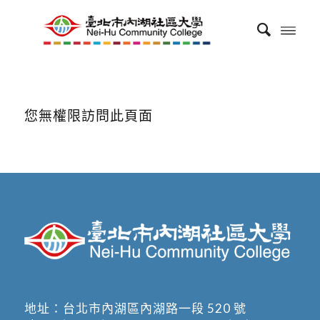
您無權限訪問此頁面
地址：
台北市內湖區內湖路一段 520 號