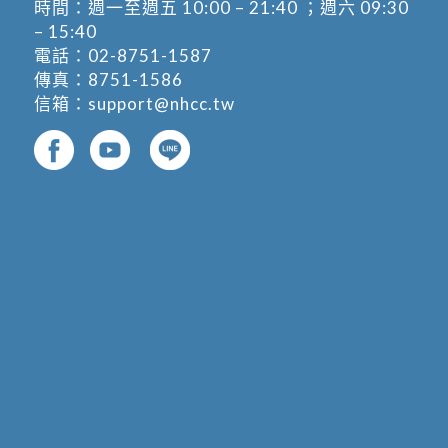
時間：週一至週五 10:00 – 21:40 ；週六 09:30
– 15:40
電話：
02-8751-1587
傳真：8751-1586
信箱：
support@nhcc.tw