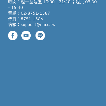
時間：週一至週五 10:00 – 21:40 ；週六 09:30
– 15:40
電話：
02-8751-1587
傳真：8751-1586
信箱：
support@nhcc.tw