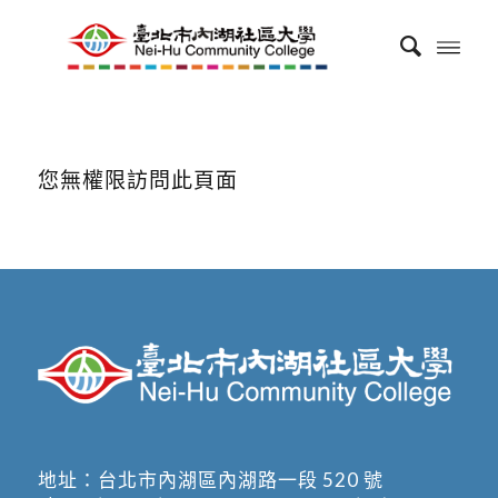
您無權限訪問此頁面
地址：
台北市內湖區內湖路一段 520 號