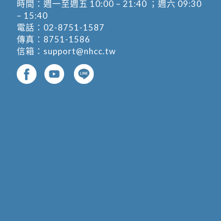
時間：週一至週五 10:00 – 21:40 ；週六 09:30
– 15:40
電話：
02-8751-1587
傳真：8751-1586
信箱：
support@nhcc.tw