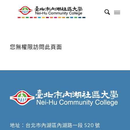
您無權限訪問此頁面
地址：
台北市內湖區內湖路一段 520 號