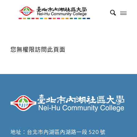
您無權限訪問此頁面
地址：
台北市內湖區內湖路一段 520 號