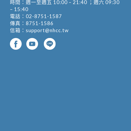
時間：週一至週五 10:00 – 21:40 ；週六 09:30
– 15:40
電話：
02-8751-1587
傳真：8751-1586
信箱：
support@nhcc.tw