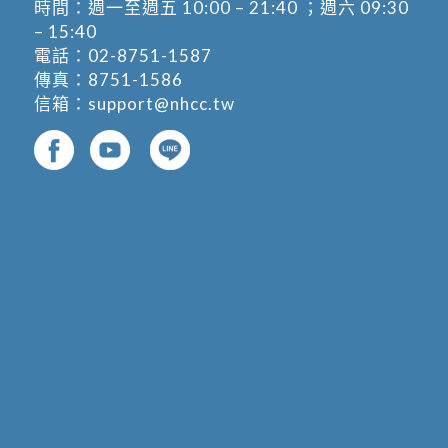
時間：週一至週五 10:00 – 21:40 ；週六 09:30
– 15:40
電話：
02-8751-1587
傳真：8751-1586
信箱：
support@nhcc.tw