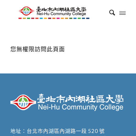
您無權限訪問此頁面
地址：
台北市內湖區內湖路一段 520 號