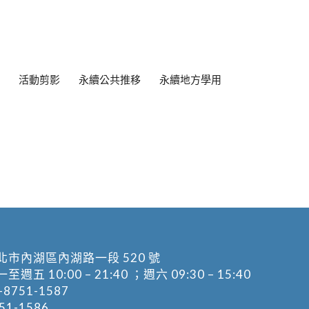
活動剪影
永續公共推移
永續地方學用
北市內湖區內湖路一段 520 號
五 10:00 – 21:40 ；週六 09:30 – 15:40
-8751-1587
1-1586