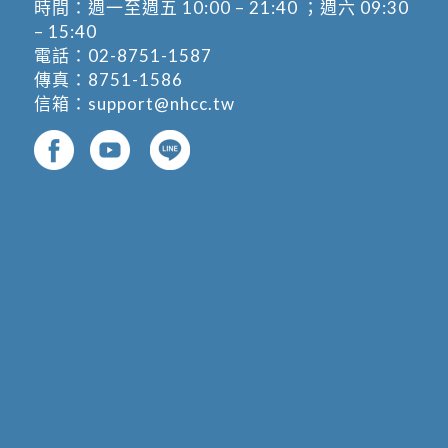
時間：週一至週五 10:00 – 21:40 ；週六 09:30
– 15:40
電話：
02-8751-1587
傳真：8751-1586
信箱：
support@nhcc.tw