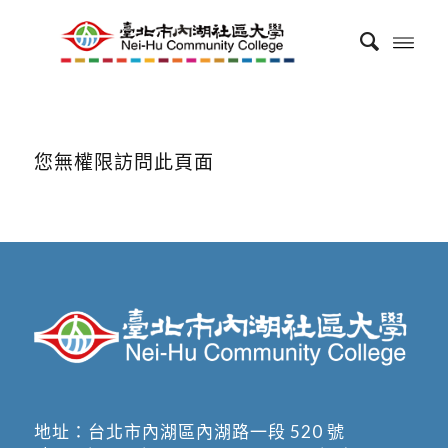
您無權限訪問此頁面
地址：
台北市內湖區內湖路一段 520 號