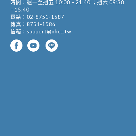
時間：週一至週五 10:00 – 21:40 ；週六 09:30
– 15:40
電話：
02-8751-1587
傳真：8751-1586
信箱：
support@nhcc.tw