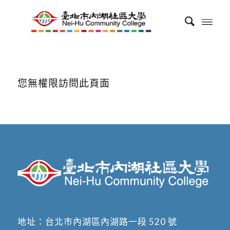
您無權限訪問此頁面
地址：
台北市內湖區內湖路一段 520 號