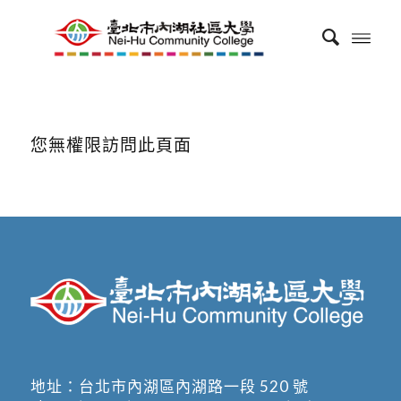
您無權限訪問此頁面
地址：
台北市內湖區內湖路一段 520 號