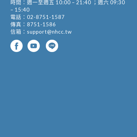
時間：週一至週五 10:00 – 21:40 ；週六 09:30
– 15:40
電話：
02-8751-1587
傳真：8751-1586
信箱：
support@nhcc.tw