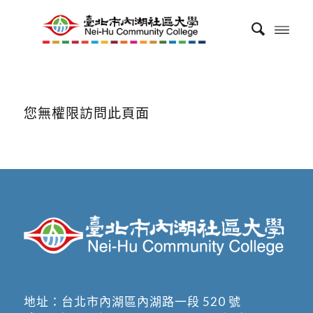
您無權限訪問此頁面
地址：
台北市內湖區內湖路一段 520 號