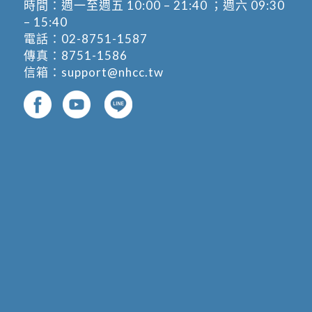
時間：週一至週五 10:00 – 21:40 ；週六 09:30
– 15:40
電話：
02-8751-1587
傳真：8751-1586
信箱：
support@nhcc.tw