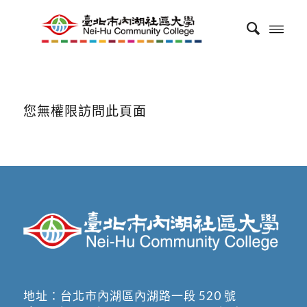
您無權限訪問此頁面
地址：
台北市內湖區內湖路一段 520 號