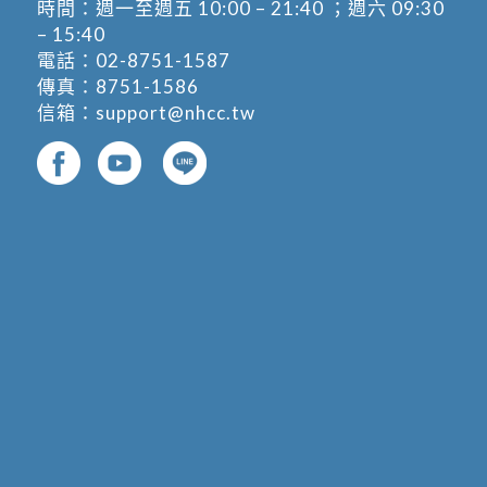
時間：週一至週五 10:00 – 21:40 ；週六 09:30
– 15:40
電話：
02-8751-1587
傳真：8751-1586
信箱：
support@nhcc.tw