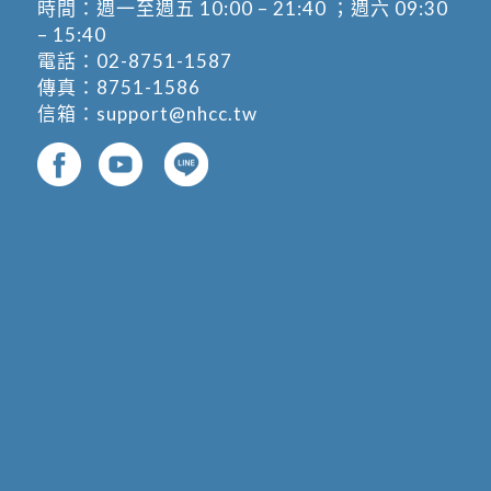
時間：週一至週五 10:00 – 21:40 ；週六 09:30
– 15:40
電話：
02-8751-1587
傳真：8751-1586
信箱：
support@nhcc.tw