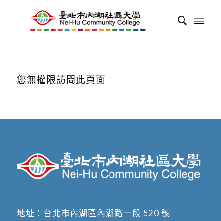
您無權限訪問此頁面
地址：
台北市內湖區內湖路一段 520 號