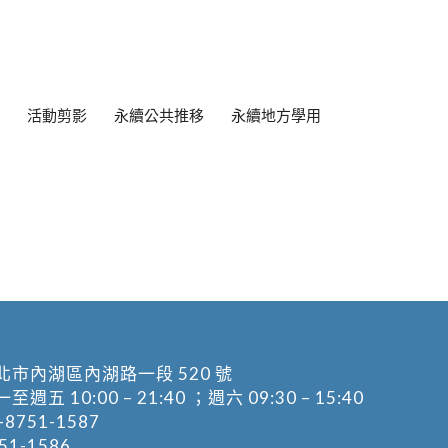
活動剪影
永續公共推移
永續地方學用
北市內湖區內湖路一段 520 號
五 10:00 – 21:40 ；週六 09:30 – 15:40
-8751-1587
1-1586