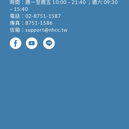
時間：週一至週五 10:00 – 21:40 ；週六 09:30
– 15:40
電話：
02-8751-1587
傳真：8751-1586
信箱：
support@nhcc.tw