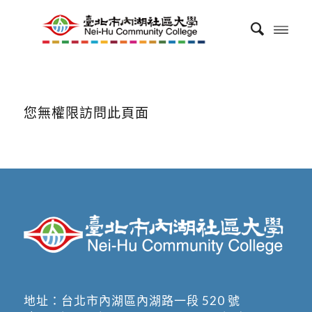
您無權限訪問此頁面
地址：
台北市內湖區內湖路一段 520 號