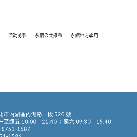
活動剪影
永續公共推移
永續地方學用
北市內湖區內湖路一段 520 號
五 10:00 – 21:40 ；週六 09:30 – 15:40
-8751-1587
1-1586