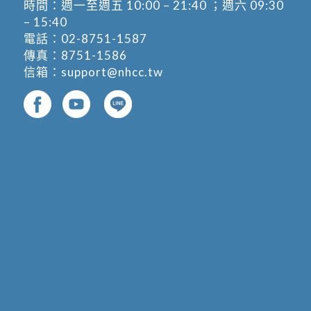
時間：週一至週五 10:00 – 21:40 ；週六 09:30
– 15:40
電話：
02-8751-1587
傳真：8751-1586
信箱：
support@nhcc.tw