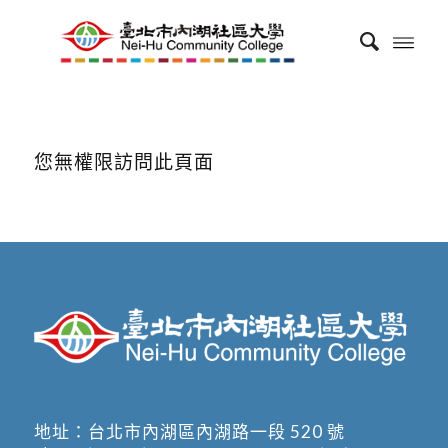
您無權限訪問此頁面
地址：
台北市內湖區內湖路一段 520 號