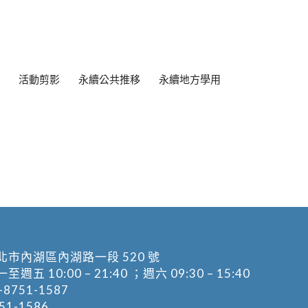
活動剪影
永續公共推移
永續地方學用
北市內湖區內湖路一段 520 號
五 10:00 – 21:40 ；週六 09:30 – 15:40
-8751-1587
1-1586