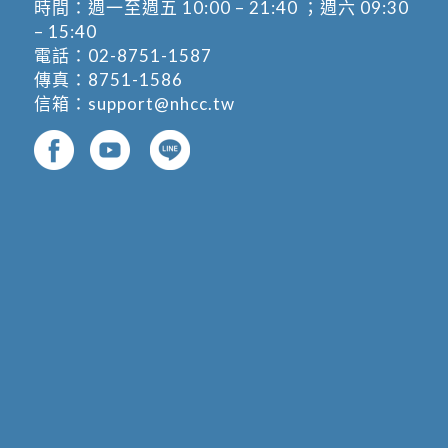
時間：週一至週五 10:00 – 21:40 ；週六 09:30
– 15:40
電話：
02-8751-1587
傳真：8751-1586
信箱：
support@nhcc.tw