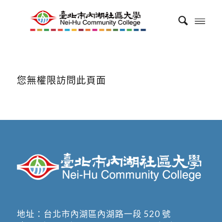
您無權限訪問此頁面
地址：
台北市內湖區內湖路一段 520 號