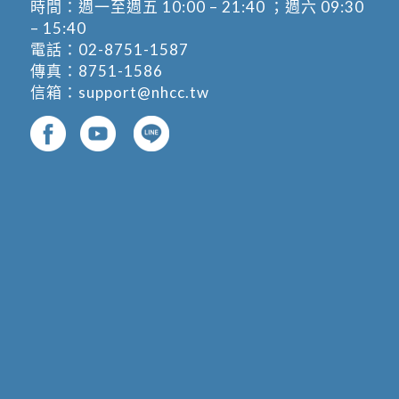
時間：週一至週五 10:00 – 21:40 ；週六 09:30
– 15:40
電話：
02-8751-1587
傳真：8751-1586
信箱：
support@nhcc.tw