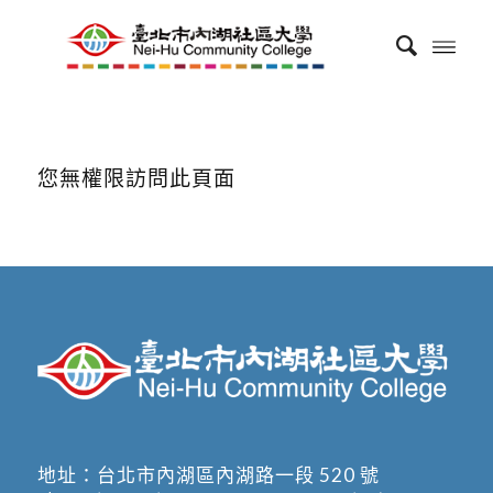
您無權限訪問此頁面
地址：
台北市內湖區內湖路一段 520 號