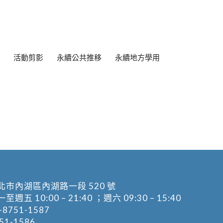
活動剪影
永續公共推移
永續地方學用
北市內湖區內湖路一段 520 號
五 10:00 – 21:40 ；週六 09:30 – 15:40
-8751-1587
1-1586