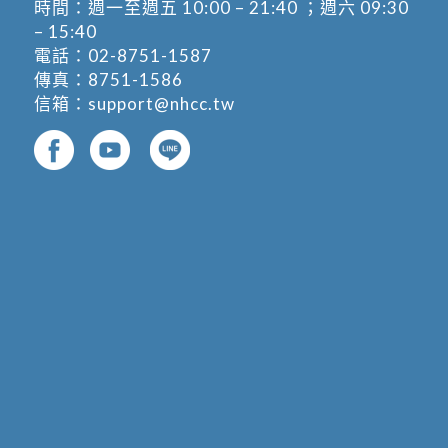
時間：週一至週五 10:00 – 21:40 ；週六 09:30
– 15:40
電話：
02-8751-1587
傳真：8751-1586
信箱：
support@nhcc.tw