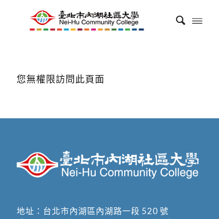
您無權限訪問此頁面
地址：
台北市內湖區內湖路一段 520 號